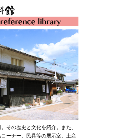
田。その歴史と文化を紹介。また、
品コーナー、民具等の展示室、土産