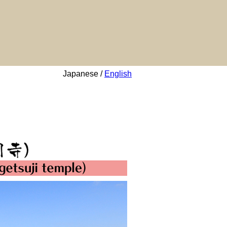
Japanese /
English