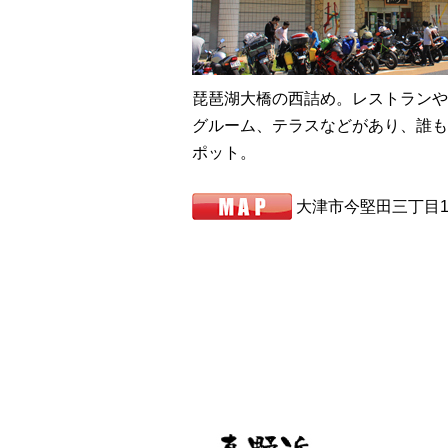
琵琶湖大橋の西詰め。レストランや
グルーム、テラスなどがあり、誰も
ポット。
大津市今堅田三丁目1