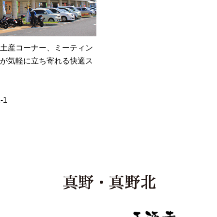
土産コーナー、ミーティン
が気軽に立ち寄れる快適ス
-1