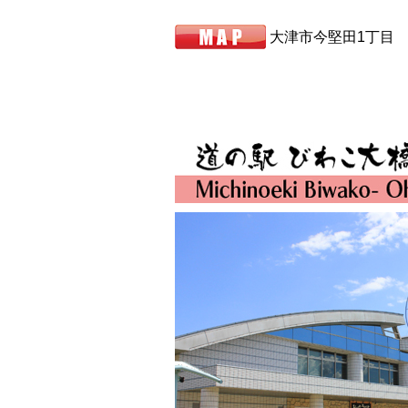
大津市今堅田1丁目