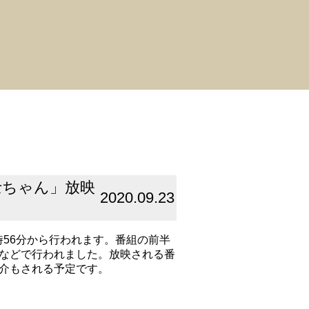
士ちゃん」放映
2020.09.23
6時56分から行われます。番組の前半
などで行われました。放映される番
紹介もされる予定です。