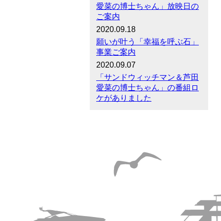
愛菜の博士ちゃん」放映日の
ご案内
2020.09.18
願いが叶う「幸福を呼ぶ石」
事業ご案内
2020.09.07
「サンドウィッチマン＆芦田
愛菜の博士ちゃん」の番組ロ
ケがありました